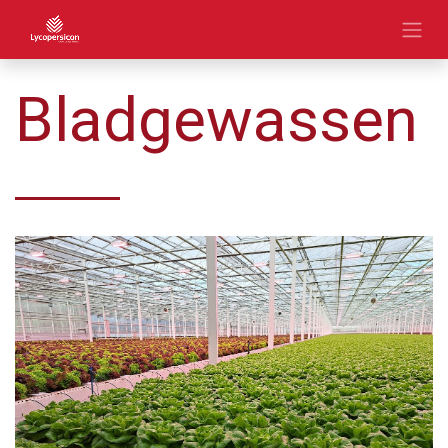
Bladgewassen