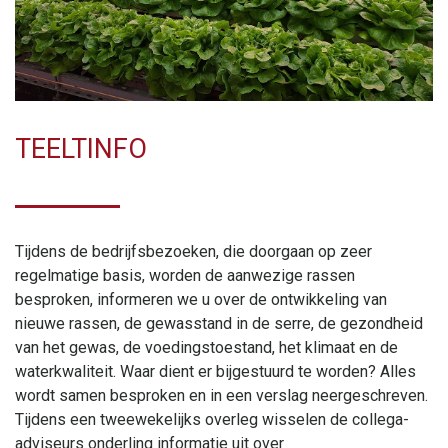
TEELTINFO
Tijdens de bedrijfsbezoeken, die doorgaan op zeer
regelmatige basis, worden de aanwezige rassen
besproken, informeren we u over de ontwikkeling van
nieuwe rassen, de gewasstand in de serre, de gezondheid
van het gewas, de voedingstoestand, het klimaat en de
waterkwaliteit. Waar dient er bijgestuurd te worden? Alles
wordt samen besproken en in een verslag neergeschreven.
Tijdens een tweewekelijks overleg wisselen de collega-
adviseurs onderling informatie uit over