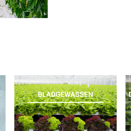
BLADGEWASSEN