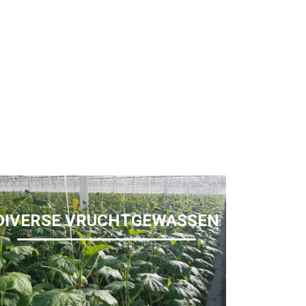
DIVERSE VRUCHTGEWASSEN