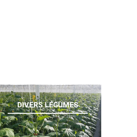
DIVERS LÉGUMES