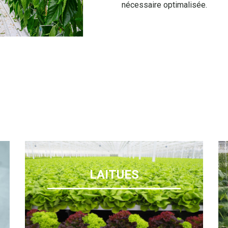
nécessaire optimalisée.
LAITUES