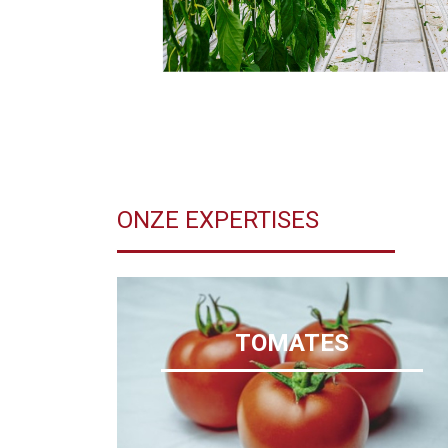
ONZE EXPERTISES
TOMATES