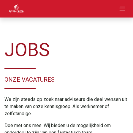
JOBS
ONZE VACATURES
We zijn steeds op zoek naar adviseurs die deel wensen uit
te maken van onze kennisgroep. Als werknemer of
zelfstandige.
Doe met ons mee. Wij bieden u de mogelijkheid om
onderdeel te zijn van een fantastisch team.