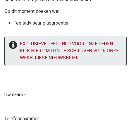
Op dit moment zoeken we:
Teeltadviseur glasgroenten
EXCLUSIEVE TEELTINFO VOOR ONZE LEDEN.
KLIK
HIER
OM U IN TE SCHRIJVEN VOOR ONZE
WEKELIJKSE NIEUWSBRIEF.
Uw naam
*
Telefoonnummer