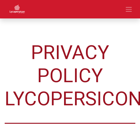
PRIVACY
POLICY
LYCOPERSICO