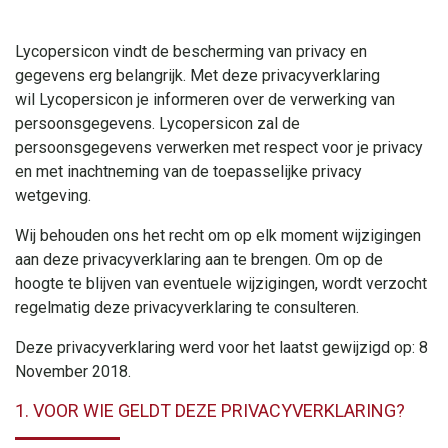
Lycopersicon vindt de bescherming van privacy en
gegevens erg belangrijk. Met deze privacyverklaring
wil Lycopersicon je informeren over de verwerking van
persoonsgegevens. Lycopersicon zal de
persoonsgegevens verwerken met respect voor je privacy
en met inachtneming van de toepasselijke privacy
wetgeving.
Wij behouden ons het recht om op elk moment wijzigingen
aan deze privacyverklaring aan te brengen. Om op de
hoogte te blijven van eventuele wijzigingen, wordt verzocht
regelmatig deze privacyverklaring te consulteren.
Deze privacyverklaring werd voor het laatst gewijzigd op: 8
November 2018.
1. VOOR WIE GELDT DEZE PRIVACYVERKLARING?